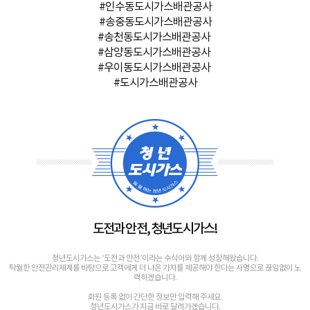
#인수동도시가스배관공사
#송중동도시가스배관공사
#송천동도시가스배관공사
#삼양동도시가스배관공사
#우이동도시가스배관공사
#도시가스배관공사
도전과 안전, 청년도시가스!
청년도시가스는 ‘도전과 안전’이라는 수식어와 함께 성장해왔습니다.
탁월한 안전관리체계를 바탕으로 고객에게 더 나은 가치를 제공해야 한다는 사명으로 끊임없이 노
력하겠습니다.
회원 등록 없이 간단한 정보만 입력해 주세요.
청년도시가스가 지금 바로 달려가겠습니다.