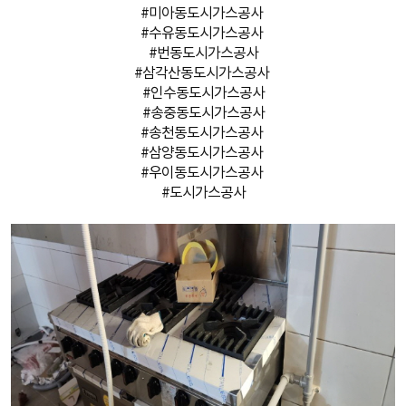
#미아동도시가스공사
#수유동도시가스공사
#번동도시가스공사
#삼각산동도시가스공사
#인수동도시가스공사
#송중동도시가스공사
#송천동도시가스공사
#삼양동도시가스공사
#우이동도시가스공사
#도시가스공사