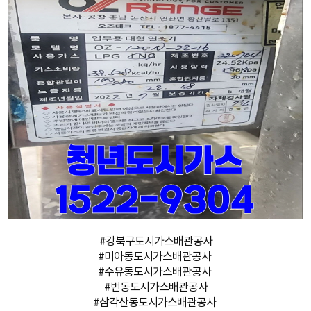
#강북구도시가스배관공사
#미아동도시가스배관공사
#수유동도시가스배관공사
#번동도시가스배관공사
#삼각산동도시가스배관공사