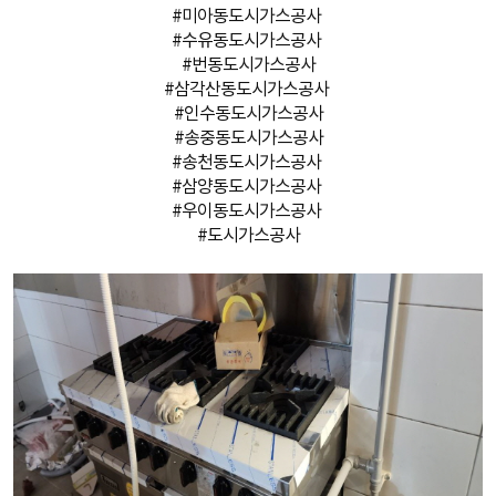
#미아동도시가스공사
#수유동도시가스공사
#번동도시가스공사
#삼각산동도시가스공사
#인수동도시가스공사
#송중동도시가스공사
#송천동도시가스공사
#삼양동도시가스공사
#우이동도시가스공사
#도시가스공사