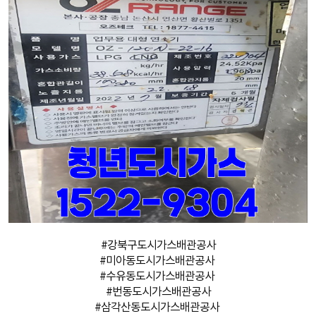
#강북구도시가스배관공사
#미아동도시가스배관공사
#수유동도시가스배관공사
#번동도시가스배관공사
#삼각산동도시가스배관공사