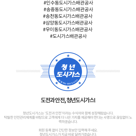
#인수동도시가스배관공사
#송중동도시가스배관공사
#송천동도시가스배관공사
#삼양동도시가스배관공사
#우이동도시가스배관공사
#도시가스배관공사
도전과 안전, 청년도시가스!
청년도시가스는 ‘도전과 안전’이라는 수식어와 함께 성장해왔습니다.
탁월한 안전관리체계를 바탕으로 고객에게 더 나은 가치를 제공해야 한다는 사명으로 끊임없이 노
력하겠습니다.
회원 등록 없이 간단한 정보만 입력해 주세요.
청년도시가스가 지금 바로 달려가겠습니다.