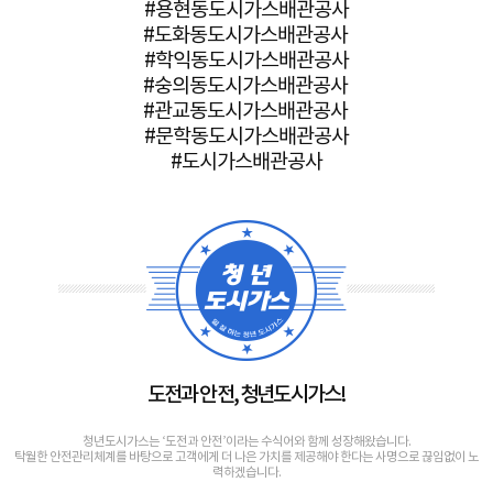
#용현동도시가스배관공사
#도화동도시가스배관공사
#학익동도시가스배관공사
#숭의동도시가스배관공사
#관교동도시가스배관공사
#문학동도시가스배관공사
#도시가스배관공사
도전과 안전, 청년도시가스!
청년도시가스는 ‘도전과 안전’이라는 수식어와 함께 성장해왔습니다.
탁월한 안전관리체계를 바탕으로 고객에게 더 나은 가치를 제공해야 한다는 사명으로 끊임없이 노
력하겠습니다.