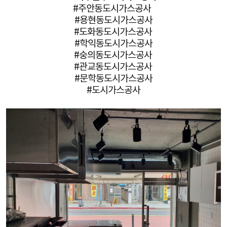
#주안동도시가스공사
#용현동도시가스공사
#도화동도시가스공사
#학익동도시가스공사
#숭의동도시가스공사
#관교동도시가스공사
#문학동도시가스공사
#도시가스공사