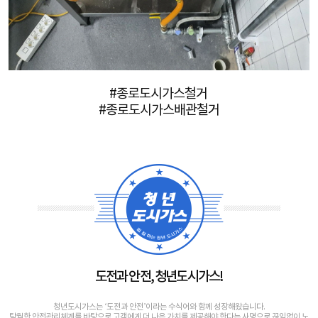
#종로도시가스철거
#종로도시가스배관철거
도전과 안전, 청년도시가스!
청년도시가스는 ‘도전과 안전’이라는 수식어와 함께 성장해왔습니다.
탁월한 안전관리체계를 바탕으로 고객에게 더 나은 가치를 제공해야 한다는 사명으로 끊임없이 노