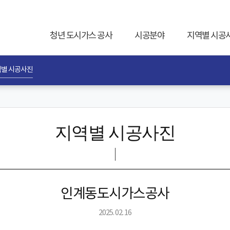
청년 도시가스 공사
시공분야
지역별 시공
별 시공사진
지역별 시공사진
인계동도시가스공사
2025. 02. 16