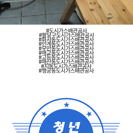
#도시가스배관공사
#팔달구도시가스배관공사
#화서동도시가스배관공사
#인계동도시가스배관공사
#우만동도시가스배관공사
#매교동도시가스배관공사
#고등동도시가스배관공사
#매산동도시가스배관공사
#지동도시가스배관공사
#행궁동도시가스배관공사