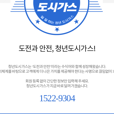
도전과 안전, 청년도시가스!
청년도시가스는 ‘도전과 안전’이라는 수식어와 함께 성장해왔습니다.
체계를 바탕으로 고객에게 더 나은 가치를 제공해야 한다는 사명으로 끊임없이
회원 등록 없이 간단한 정보만 입력해 주세요.
청년도시가스가 지금 바로 달려가겠습니다.
1522-9304