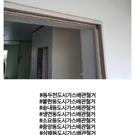
#동두천도시가스배관철거
#불현동도시가스배관철거
#송내동도시가스배관철거
#생연동도시가스배관철거
#소요동도시가스배관철거
#중앙동도시가스배관철거
#상패동도시가스배관철거