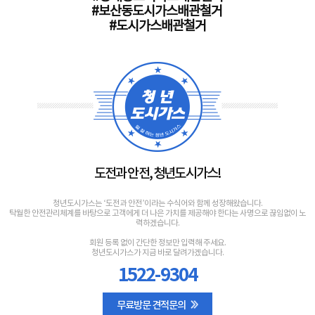
#보산동도시가스배관철거
#도시가스배관철거
도전과 안전, 청년도시가스!
청년도시가스는 ‘도전과 안전’이라는 수식어와 함께 성장해왔습니다.
탁월한 안전관리체계를 바탕으로 고객에게 더 나은 가치를 제공해야 한다는 사명으로 끊임없이 노
력하겠습니다.
회원 등록 없이 간단한 정보만 입력해 주세요.
청년도시가스가 지금 바로 달려가겠습니다.
1522-9304
무료방문 견적문의