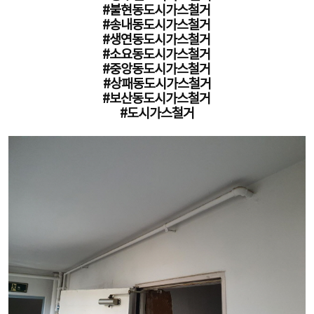
#불현동도시가스철거
#송내동도시가스철거
#생연동도시가스철거
#소요동도시가스철거
#중앙동도시가스철거
#상패동도시가스철거
#보산동도시가스철거
#도시가스철거