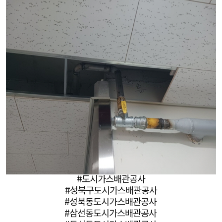
#도시가스배관공사
#성북구도시가스배관공사
#성북동도시가스배관공사
#삼선동도시가스배관공사