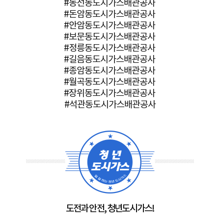
#동선동도시가스배관공사
#돈암동도시가스배관공사
#안암동도시가스배관공사
#보문동도시가스배관공사
#정릉동도시가스배관공사
#길음동도시가스배관공사
#종암동도시가스배관공사
#월곡동도시가스배관공사
#장위동도시가스배관공사
#석관동도시가스배관공사
도전과 안전, 청년도시가스!