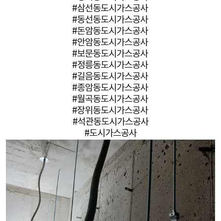
#삼선동도시가스공사
#동선동도시가스공사
#돈암동도시가스공사
#안암동도시가스공사
#보문동도시가스공사
#정릉동도시가스공사
#길음동도시가스공사
#종암동도시가스공사
#월곡동도시가스공사
#장위동도시가스공사
#석관동도시가스공사
#도시가스공사