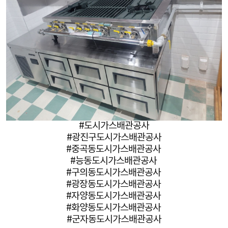
#도시가스배관공사
#광진구도시가스배관공사
#중곡동도시가스배관공사
#능동도시가스배관공사
#구의동도시가스배관공사
#광장동도시가스배관공사
#자양동도시가스배관공사
#화양동도시가스배관공사
#군자동도시가스배관공사