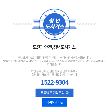
도전과 안전, 청년도시가스!
청년도시가스는 ‘도전과 안전’이라는 수식어와 함께 성장해왔습니다.
탁월한 안전관리체계를 바탕으로 고객에게 더 나은 가치를 제공해야 한다는 사명으로 끊임없이 노
력하겠습니다.
회원 등록 없이 간단한 정보만 입력해 주세요.
청년도시가스가 지금 바로 달려가겠습니다.
1522-9304
무료방문 견적문의
목록으로 이동