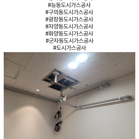
#능동도시가스공사
#구의동도시가스공사
#광장동도시가스공사
#자양동도시가스공사
#화양동도시가스공사
#군자동도시가스공사
#도시가스공사