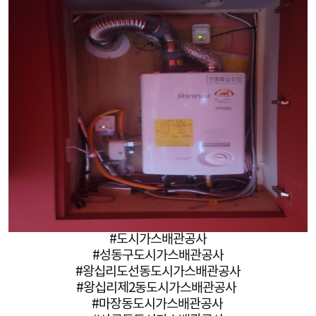
#도시가스배관공사
#성동구도시가스배관공사
#왕십리도선동도시가스배관공사
#왕십리제2동도시가스배관공사
#마장동도시가스배관공사