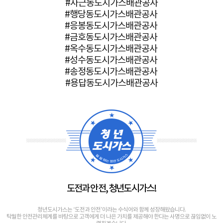
#사근동도시가스배관공사
#행당동도시가스배관공사
#응봉동도시가스배관공사
#금호동도시가스배관공사
#옥수동도시가스배관공사
#성수동도시가스배관공사
#송정동도시가스배관공사
#용답동도시가스배관공사
도전과 안전, 청년도시가스!
청년도시가스는 ‘도전과 안전’이라는 수식어와 함께 성장해왔습니다.
탁월한 안전관리체계를 바탕으로 고객에게 더 나은 가치를 제공해야 한다는 사명으로 끊임없이 노