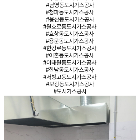
#남영동도시가스공사
#청파동도시가스공사
#용산동도시가스공사
#원효로동도시가스공사
#효창동도시가스공사
#용문동도시가스공사
#한강로동도시가스공사
#이촌동도시가스공사
#이태원동도시가스공사
#한남동도시가스공사
#서빙고동도시가스공사
#보광동도시가스공사
#도시가스공사