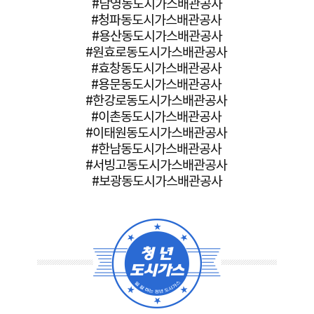
#남영동도시가스배관공사
#청파동도시가스배관공사
#용산동도시가스배관공사
#원효로동도시가스배관공사
#효창동도시가스배관공사
#용문동도시가스배관공사
#한강로동도시가스배관공사
#이촌동도시가스배관공사
#이태원동도시가스배관공사
#한남동도시가스배관공사
#서빙고동도시가스배관공사
#보광동도시가스배관공사