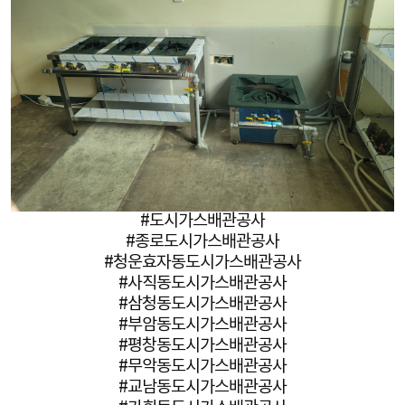
#도시가스배관공사
#종로도시가스배관공사
#청운효자동도시가스배관공사
#사직동도시가스배관공사
#삼청동도시가스배관공사
#부암동도시가스배관공사
#평창동도시가스배관공사
#무악동도시가스배관공사
#교남동도시가스배관공사