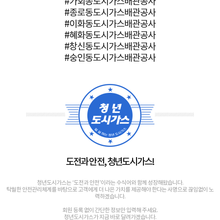
#가회동도시가스배관공사
#종로동도시가스배관공사
#이화동도시가스배관공사
#혜화동도시가스배관공사
#창신동도시가스배관공사
#숭인동도시가스배관공사
도전과 안전, 청년도시가스!
청년도시가스는 ‘도전과 안전’이라는 수식어와 함께 성장해왔습니다.
탁월한 안전관리체계를 바탕으로 고객에게 더 나은 가치를 제공해야 한다는 사명으로 끊임없이 노
력하겠습니다.
회원 등록 없이 간단한 정보만 입력해 주세요.
청년도시가스가 지금 바로 달려가겠습니다.