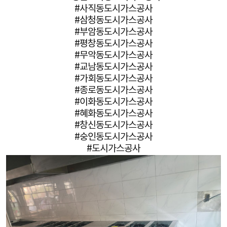
#사직동도시가스공사
#삼청동도시가스공사
#부암동도시가스공사
#평창동도시가스공사
#무악동도시가스공사
#교남동도시가스공사
#가회동도시가스공사
#종로동도시가스공사
#이화동도시가스공사
#혜화동도시가스공사
#창신동도시가스공사
#숭인동도시가스공사
#도시가스공사