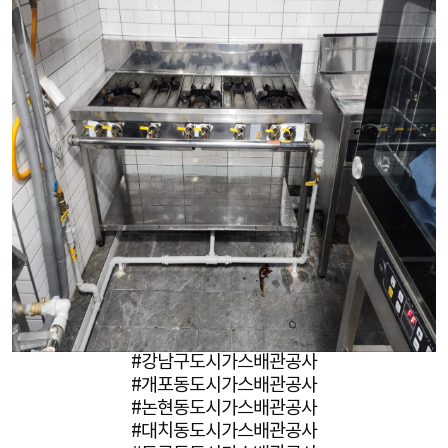
#강남구도시가스배관공사
#개포동도시가스배관공사
#논현동도시가스배관공사
#대치동도시가스배관공사