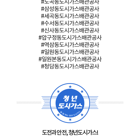
#도곡동도시가스배관공사
#삼성동도시가스배관공사
#세곡동도시가스배관공사
#수서동도시가스배관공사
#신사동도시가스배관공사
#압구정동도시가스배관공사
#역삼동도시가스배관공사
#일원동도시가스배관공사
#일원본동도시가스배관공사
#청담동도시가스배관공사
도전과 안전, 청년도시가스!