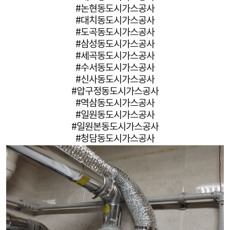
#논현동도시가스공사
#대치동도시가스공사
#도곡동도시가스공사
#삼성동도시가스공사
#세곡동도시가스공사
#수서동도시가스공사
#신사동도시가스공사
#압구정동도시가스공사
#역삼동도시가스공사
#일원동도시가스공사
#일원본동도시가스공사
#청담동도시가스공사