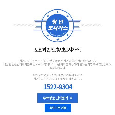
도전과 안전, 청년도시가스!
청년도시가스는 ‘도전과 안전’이라는 수식어와 함께 성장해왔습니다.
탁월한 안전관리체계를 바탕으로 고객에게 더 나은 가치를 제공해야 한다는 사명으로 끊임없이 노
력하겠습니다.
회원 등록 없이 간단한 정보만 입력해 주세요.
청년도시가스가 지금 바로 달려가겠습니다.
1522-9304
무료방문 견적문의
목록으로 이동