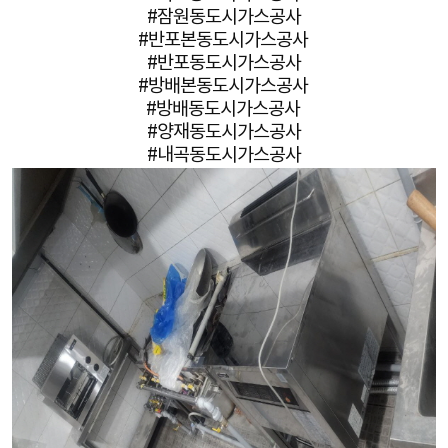
#잠원동도시가스공사
#반포본동도시가스공사
#반포동도시가스공사
#방배본동도시가스공사
#방배동도시가스공사
#양재동도시가스공사
#내곡동도시가스공사