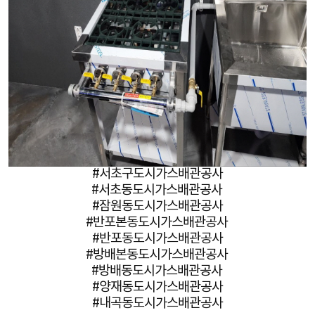
#서초구도시가스배관공사
#서초동도시가스배관공사
#잠원동도시가스배관공사
#반포본동도시가스배관공사
#반포동도시가스배관공사
#방배본동도시가스배관공사
#방배동도시가스배관공사
#양재동도시가스배관공사
#내곡동도시가스배관공사