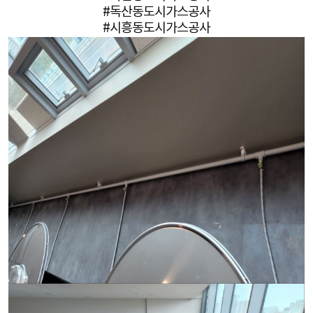
#독산동도시가스공사
#시흥동도시가스공사