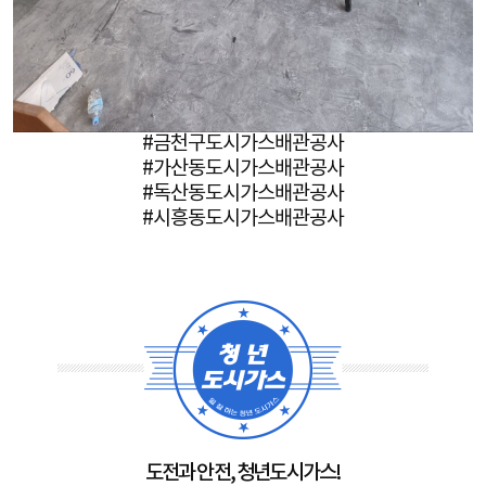
#금천구도시가스배관공사
#가산동도시가스배관공사
#독산동도시가스배관공사
#시흥동도시가스배관공사
도전과 안전, 청년도시가스!