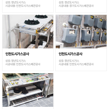
상호: 청년도시가스
상호: 청년도시가스
시공내용: 인천도시가스배관공사
시공내용: 경기도시가스배관공사
인천도시가스공사
인천도시가스공사
상호: 청년도시가스
상호: 청년도시가스
시공내용: 인천도시가스배관공사
시공내용: 인천도시가스배관공사