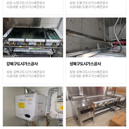
상호: 노원구도시가스배관공사
상호: 도봉구도시가스배관공사
시공내용: 노원구가스배관공사
시공내용: 도봉구가스배관공사
강북구도시가스공사
성북구도시가스공사
상호: 강북구도시가스배관공사
상호: 성북구도시가스배관공사
시공내용: 강북구가스배관공사
시공내용: 성북구가스배관공사