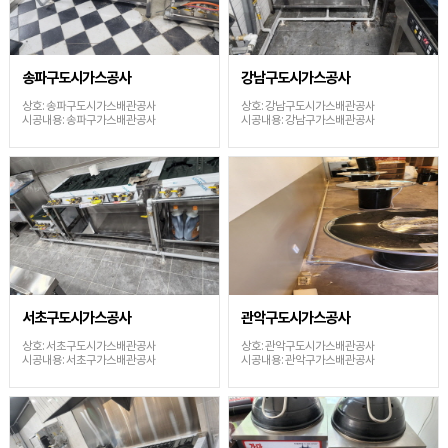
송파구도시가스공사
강남구도시가스공사
상호: 송파구도시가스배관공사
상호: 강남구도시가스배관공사
시공내용: 송파구가스배관공사
시공내용: 강남구가스배관공사
서초구도시가스공사
관악구도시가스공사
상호: 서초구도시가스배관공사
상호: 관악구도시가스배관공사
시공내용: 서초구가스배관공사
시공내용: 관악구가스배관공사