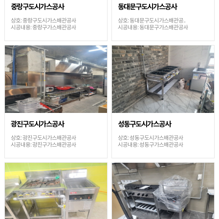
중랑구도시가스공사
동대문구도시가스공사
상호: 중랑구도시가스배관공사
상호: 동대문구도시가스배관공..
시공내용: 중랑구가스배관공사
시공내용: 동대문구가스배관공사
광진구도시가스공사
성동구도시가스공사
상호: 광진구도시가스배관공사
상호: 성동구도시가스배관공사
시공내용: 광진구가스배관공사
시공내용: 성동구가스배관공사