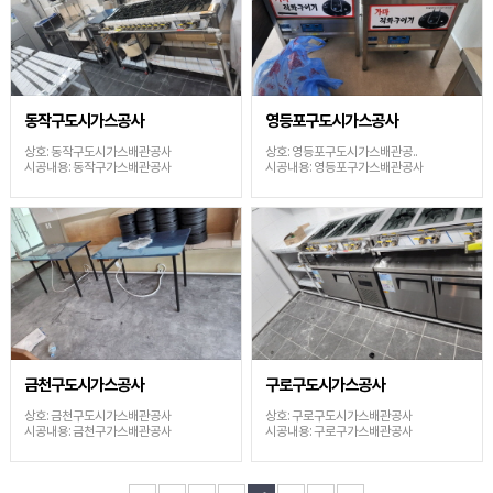
동작구도시가스공사
영등포구도시가스공사
상호: 동작구도시가스배관공사
상호: 영등포구도시가스배관공..
시공내용: 동작구가스배관공사
시공내용: 영등포구가스배관공사
금천구도시가스공사
구로구도시가스공사
상호: 금천구도시가스배관공사
상호: 구로구도시가스배관공사
시공내용: 금천구가스배관공사
시공내용: 구로구가스배관공사