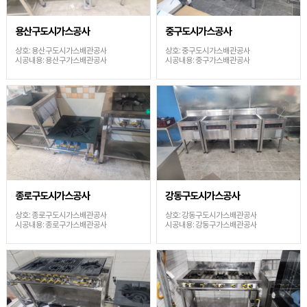
용산구도시가스공사
중구도시가스공사
상호: 용산구도시가스배관공사
상호: 중구도시가스배관공사
시공내용: 용산구가스배관공사
시공내용: 중구가스배관공사
종로구도시가스공사
강동구도시가스공사
상호: 종로구도시가스배관공사
상호: 강동구도시가스배관공사
시공내용: 종로구가스배관공사
시공내용: 강동구가스배관공사